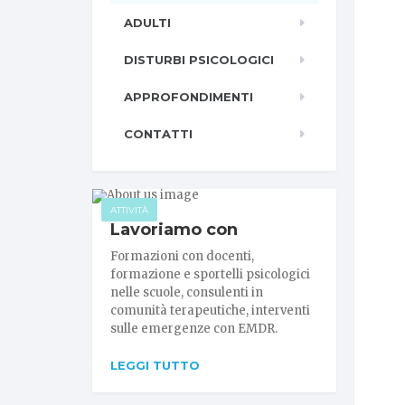
ADULTI
DISTURBI PSICOLOGICI
APPROFONDIMENTI
CONTATTI
ATTIVITÀ
Lavoriamo con
Formazioni con docenti,
formazione e sportelli psicologici
nelle scuole, consulenti in
comunità terapeutiche, interventi
sulle emergenze con EMDR.
LEGGI TUTTO