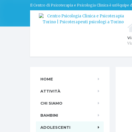
Il Centro di Psicoterapia e Psicologia Clinica è un’équipe
Vi
Vi
HOME
ATTIVITÀ
CHI SIAMO
BAMBINI
ADOLESCENTI