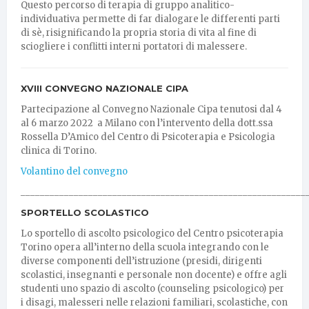
Questo percorso di terapia di gruppo analitico-
individuativa permette di far dialogare le differenti parti
di sè, risignificando la propria storia di vita al fine di
sciogliere i conflitti interni portatori di malessere.
XVIII CONVEGNO NAZIONALE CIPA
Partecipazione al Convegno Nazionale Cipa tenutosi dal 4
al 6 marzo 2022 a Milano con l’intervento della dott.ssa
Rossella D’Amico del Centro di Psicoterapia e Psicologia
clinica di Torino.
Volantino del convegno
___________________________________________________________
SPORTELLO SCOLASTICO
Lo sportello di ascolto psicologico del Centro psicoterapia
Torino opera all’interno della scuola integrando con le
diverse componenti dell’istruzione (presidi, dirigenti
scolastici, insegnanti e personale non docente) e offre agli
studenti uno spazio di ascolto (counseling psicologico) per
i disagi, malesseri nelle relazioni familiari, scolastiche, con