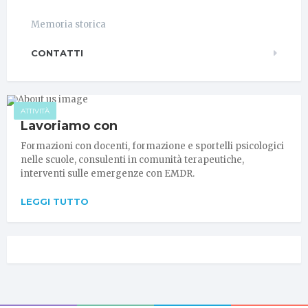
Memoria storica
CONTATTI
ATTIVITÀ
Lavoriamo con
Formazioni con docenti, formazione e sportelli psicologici
nelle scuole, consulenti in comunità terapeutiche,
interventi sulle emergenze con EMDR.
LEGGI TUTTO