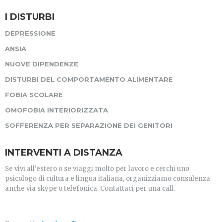
I DISTURBI
DEPRESSIONE
ANSIA
NUOVE DIPENDENZE
DISTURBI DEL COMPORTAMENTO ALIMENTARE
FOBIA SCOLARE
OMOFOBIA INTERIORIZZATA
SOFFERENZA PER SEPARAZIONE DEI GENITORI
INTERVENTI A DISTANZA
Se vivi all'estero o se viaggi molto per lavoro e cerchi uno
psicologo di cultura e lingua italiana, organizziamo consulenza
anche via skype o telefonica. Contattaci per una call.