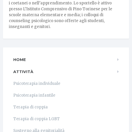
i coetanei o nell’apprendimento. Lo sportello è attivo
presso L’Istituto Comprensivo di Pino Torinese per le
scuole materna elementare e media; i colloqui di
counseling psicologico sono offerte agli studenti,
insegnanti e genitori.
HOME
ATTIVITÀ
Psicoterapia individuale
Psicoterapia infantile
Terapia di coppia
Terapia di coppia LGBT
Sostegno alla genitorialità