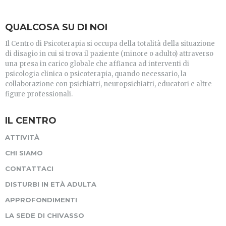
QUALCOSA SU DI NOI
Il Centro di Psicoterapia si occupa della totalità della situazione
di disagio in cui si trova il paziente (minore o adulto) attraverso
una presa in carico globale che affianca ad interventi di
psicologia clinica o psicoterapia, quando necessario, la
collaborazione con psichiatri, neuropsichiatri, educatori e altre
figure professionali.
IL CENTRO
ATTIVITÀ
CHI SIAMO
CONTATTACI
DISTURBI IN ETÀ ADULTA
APPROFONDIMENTI
LA SEDE DI CHIVASSO