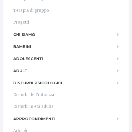
Terapia di gruppo
Progetti
CHI SIAMO
BAMBINI
ADOLESCENTI
ADULTI
DISTURBI PSICOLOGICI
Disturbi dell’infanzia
Disturbi in età adulta
APPROFONDIMENTI
Articoli