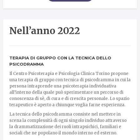
Nell’anno 2022
TERAPIA DI GRUPPO CON LA TECNICA DELLO
PSICODRAMMA
Il Centro Psicoterapia e Psicologia Clinica Torino propone
una terapia di gruppo con tecnica di psicodramma in cui la
persona intraprende una psicoterapia individuativa
all’interno della quale può sperimentare un percorso di
conoscenza di sè, di cura e di crescita personale. Lo spazio
terapeutico è aperto a chiunque voglia farne esperienza.
La tecnica dello psicodramma consiste nel mettere in
scena la complessità di ogni singolo individuo attraverso
la drammatizzazione dei ruoli intrapsichici, familiari e
sociali che ne popolano il mondo interno ed esterno.