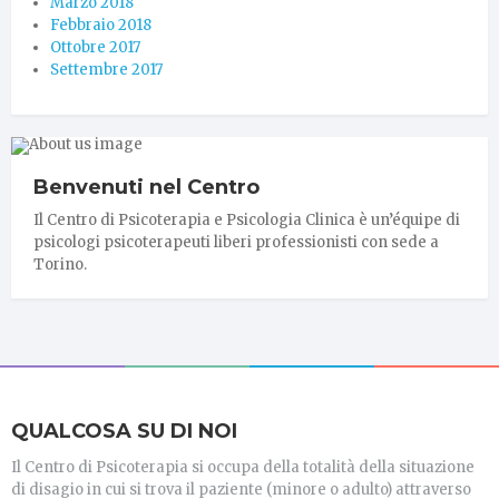
Marzo 2018
Febbraio 2018
Ottobre 2017
Settembre 2017
Benvenuti nel Centro
Il Centro di Psicoterapia e Psicologia Clinica è un’équipe di
psicologi psicoterapeuti liberi professionisti con sede a
Torino.
QUALCOSA SU DI NOI
Il Centro di Psicoterapia si occupa della totalità della situazione
di disagio in cui si trova il paziente (minore o adulto) attraverso