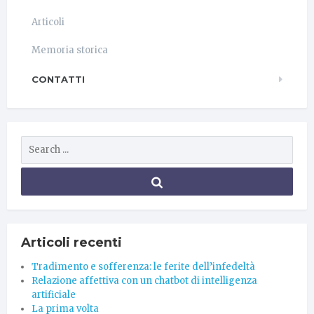
Articoli
Memoria storica
CONTATTI
Articoli recenti
Tradimento e sofferenza: le ferite dell’infedeltà
Relazione affettiva con un chatbot di intelligenza
artificiale
La prima volta