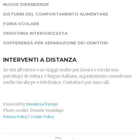
NUOVE DIPENDENZE
DISTURBI DEL COMPORTAMENTO ALIMENTARE
FOBIA SCOLARE
OMOFOBIA INTERIORIZZATA
SOFFERENZA PER SEPARAZIONE DEI GENITORI
INTERVENTI A DISTANZA
Se vivi all'estero o se viaggi molto per lavoro e cerchi uno
psicologo di cultura e lingua italiana, organizziamo consulenza
anche via skype o telefonica. Contattaci per una call.
Powered by
Involucra Torino
Photo credits: Daniele Guadalupi
|
Privacy Policy
Cookie Policy