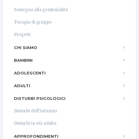
Sostegno alla genitorialità
Terapia di gruppo
Progetti
CHI SIAMO
BAMBINI
ADOLESCENTI
ADULTI
DISTURBI PSICOLOGICI
Disturbi dell’infanzia
Disturbi in età adulta
APPROFONDIMENTI