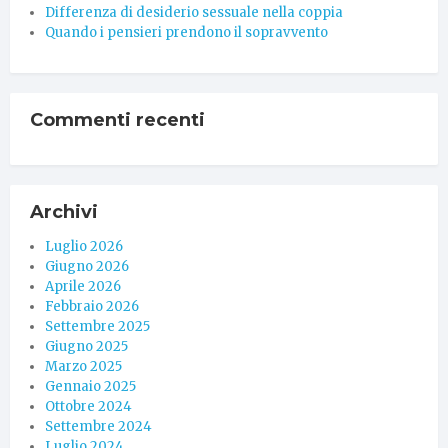
Differenza di desiderio sessuale nella coppia
Quando i pensieri prendono il sopravvento
Commenti recenti
Archivi
Luglio 2026
Giugno 2026
Aprile 2026
Febbraio 2026
Settembre 2025
Giugno 2025
Marzo 2025
Gennaio 2025
Ottobre 2024
Settembre 2024
Luglio 2024