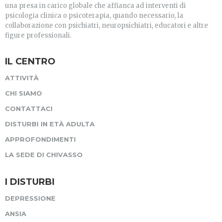
una presa in carico globale che affianca ad interventi di
psicologia clinica o psicoterapia, quando necessario, la
collaborazione con psichiatri, neuropsichiatri, educatori e altre
figure professionali.
IL CENTRO
ATTIVITÀ
CHI SIAMO
CONTATTACI
DISTURBI IN ETÀ ADULTA
APPROFONDIMENTI
LA SEDE DI CHIVASSO
I DISTURBI
DEPRESSIONE
ANSIA