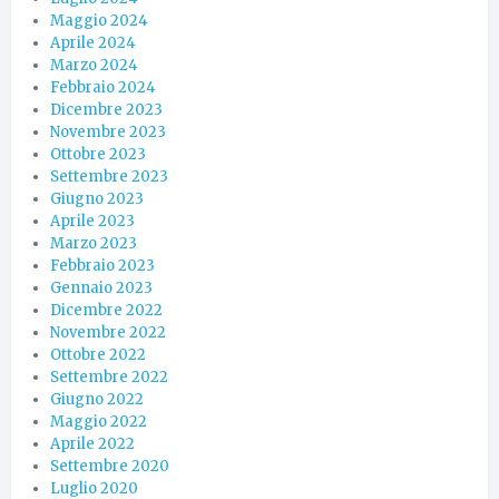
Maggio 2024
Aprile 2024
Marzo 2024
Febbraio 2024
Dicembre 2023
Novembre 2023
Ottobre 2023
Settembre 2023
Giugno 2023
Aprile 2023
Marzo 2023
Febbraio 2023
Gennaio 2023
Dicembre 2022
Novembre 2022
Ottobre 2022
Settembre 2022
Giugno 2022
Maggio 2022
Aprile 2022
Settembre 2020
Luglio 2020