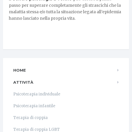
passo per superare completamente gli strascichi che la
malattia stessa e/o tutta la situazione legata all’epidemia
hanno lasciato nella propria vita.
HOME
ATTIVITÀ
Psicoterapia individuale
Psicoterapia infantile
Terapia di coppia
Terapia di coppia LGBT