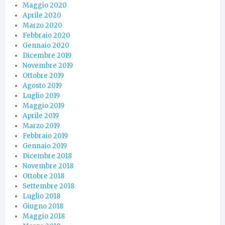
Maggio 2020
Aprile 2020
Marzo 2020
Febbraio 2020
Gennaio 2020
Dicembre 2019
Novembre 2019
Ottobre 2019
Agosto 2019
Luglio 2019
Maggio 2019
Aprile 2019
Marzo 2019
Febbraio 2019
Gennaio 2019
Dicembre 2018
Novembre 2018
Ottobre 2018
Settembre 2018
Luglio 2018
Giugno 2018
Maggio 2018