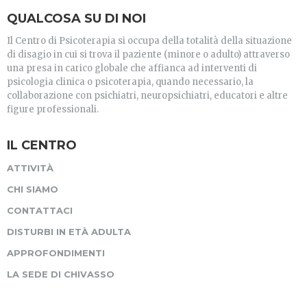
QUALCOSA SU DI NOI
Il Centro di Psicoterapia si occupa della totalità della situazione
di disagio in cui si trova il paziente (minore o adulto) attraverso
una presa in carico globale che affianca ad interventi di
psicologia clinica o psicoterapia, quando necessario, la
collaborazione con psichiatri, neuropsichiatri, educatori e altre
figure professionali.
IL CENTRO
ATTIVITÀ
CHI SIAMO
CONTATTACI
DISTURBI IN ETÀ ADULTA
APPROFONDIMENTI
LA SEDE DI CHIVASSO