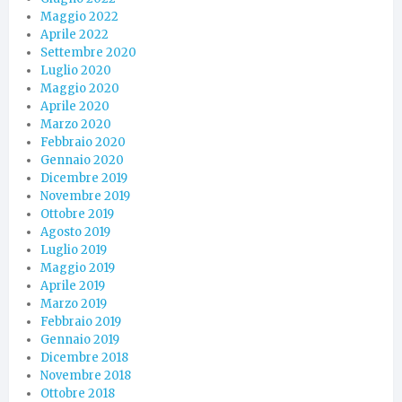
Maggio 2022
Aprile 2022
Settembre 2020
Luglio 2020
Maggio 2020
Aprile 2020
Marzo 2020
Febbraio 2020
Gennaio 2020
Dicembre 2019
Novembre 2019
Ottobre 2019
Agosto 2019
Luglio 2019
Maggio 2019
Aprile 2019
Marzo 2019
Febbraio 2019
Gennaio 2019
Dicembre 2018
Novembre 2018
Ottobre 2018