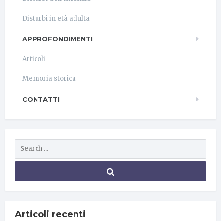
Disturbi in età adulta
APPROFONDIMENTI
Articoli
Memoria storica
CONTATTI
Articoli recenti