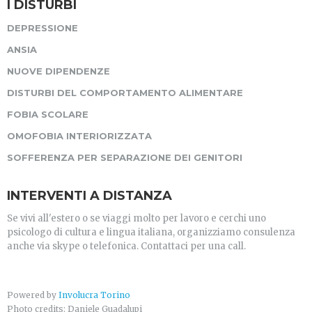
I DISTURBI
DEPRESSIONE
ANSIA
NUOVE DIPENDENZE
DISTURBI DEL COMPORTAMENTO ALIMENTARE
FOBIA SCOLARE
OMOFOBIA INTERIORIZZATA
SOFFERENZA PER SEPARAZIONE DEI GENITORI
INTERVENTI A DISTANZA
Se vivi all'estero o se viaggi molto per lavoro e cerchi uno
psicologo di cultura e lingua italiana, organizziamo consulenza
anche via skype o telefonica. Contattaci per una call.
Powered by
Involucra Torino
Photo credits: Daniele Guadalupi