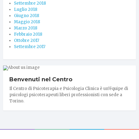
Settembre 2018
Luglio 2018
Giugno 2018
Maggio 2018
Marzo 2018
Febbraio 2018
Ottobre 2017
Settembre 2017
Benvenuti nel Centro
Il Centro di Psicoterapia e Psicologia Clinica è un’équipe di
psicologi psicoterapeuti liberi professionisti con sede a
Torino.