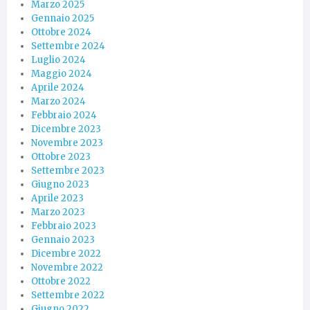
Marzo 2025
Gennaio 2025
Ottobre 2024
Settembre 2024
Luglio 2024
Maggio 2024
Aprile 2024
Marzo 2024
Febbraio 2024
Dicembre 2023
Novembre 2023
Ottobre 2023
Settembre 2023
Giugno 2023
Aprile 2023
Marzo 2023
Febbraio 2023
Gennaio 2023
Dicembre 2022
Novembre 2022
Ottobre 2022
Settembre 2022
Giugno 2022