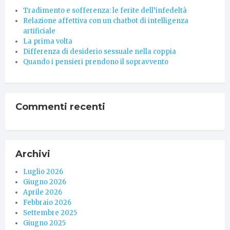
Tradimento e sofferenza: le ferite dell’infedeltà
Relazione affettiva con un chatbot di intelligenza
artificiale
La prima volta
Differenza di desiderio sessuale nella coppia
Quando i pensieri prendono il sopravvento
Commenti recenti
Archivi
Luglio 2026
Giugno 2026
Aprile 2026
Febbraio 2026
Settembre 2025
Giugno 2025