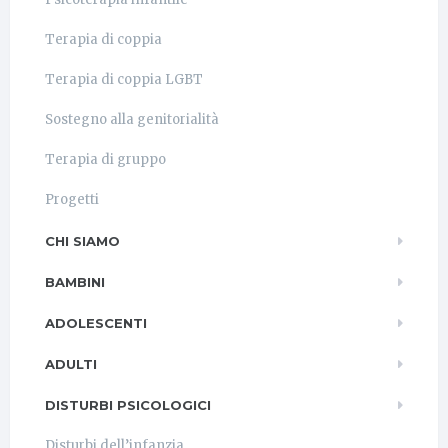
Terapia di coppia
Terapia di coppia LGBT
Sostegno alla genitorialità
Terapia di gruppo
Progetti
CHI SIAMO
BAMBINI
ADOLESCENTI
ADULTI
DISTURBI PSICOLOGICI
Disturbi dell’infanzia