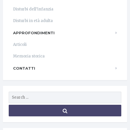
Disturbi dell’infanzia
Disturbi in età adulta
APPROFONDIMENTI
Articoli
Memoria storica
CONTATTI