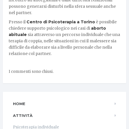
possono generarsi disturbi nella sfera sessuale anche
nel partner.
Presso il
Centro di Psicoterapia a Torino
è possibile
chiedere supporto psicologico nei casi di
aborto
abituale
sia attraverso un percorso individuale che una
terapia di coppia, nelle situazioni in cui il malessere sia
difficile da elaborare sia a livello personale che nella
relazione col partner.
I commenti sono chiusi.
HOME
ATTIVITÀ
Psicoterapia individuale