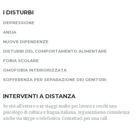
I DISTURBI
DEPRESSIONE
ANSIA
NUOVE DIPENDENZE
DISTURBI DEL COMPORTAMENTO ALIMENTARE
FOBIA SCOLARE
OMOFOBIA INTERIORIZZATA
SOFFERENZA PER SEPARAZIONE DEI GENITORI
INTERVENTI A DISTANZA
Se vivi all'estero o se viaggi molto per lavoro e cerchi uno
psicologo di cultura e lingua italiana, organizziamo consulenza
anche via skype o telefonica. Contattaci per una call.