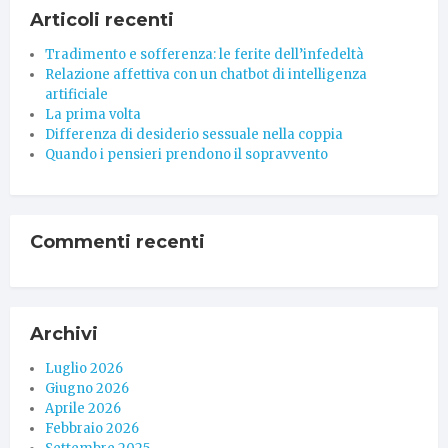
Articoli recenti
Tradimento e sofferenza: le ferite dell’infedeltà
Relazione affettiva con un chatbot di intelligenza
artificiale
La prima volta
Differenza di desiderio sessuale nella coppia
Quando i pensieri prendono il sopravvento
Commenti recenti
Archivi
Luglio 2026
Giugno 2026
Aprile 2026
Febbraio 2026