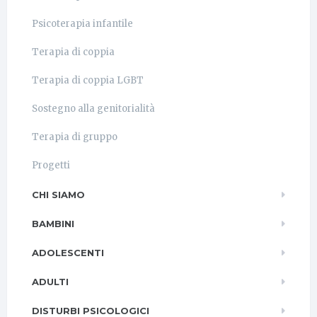
Psicoterapia infantile
Terapia di coppia
Terapia di coppia LGBT
Sostegno alla genitorialità
Terapia di gruppo
Progetti
CHI SIAMO
BAMBINI
ADOLESCENTI
ADULTI
DISTURBI PSICOLOGICI