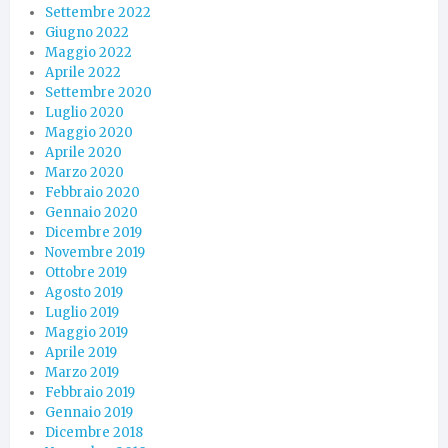
Settembre 2022
Giugno 2022
Maggio 2022
Aprile 2022
Settembre 2020
Luglio 2020
Maggio 2020
Aprile 2020
Marzo 2020
Febbraio 2020
Gennaio 2020
Dicembre 2019
Novembre 2019
Ottobre 2019
Agosto 2019
Luglio 2019
Maggio 2019
Aprile 2019
Marzo 2019
Febbraio 2019
Gennaio 2019
Dicembre 2018