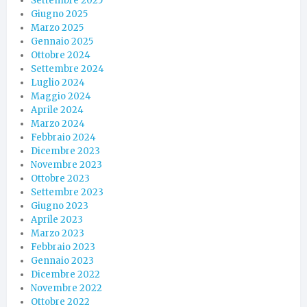
Settembre 2025
Giugno 2025
Marzo 2025
Gennaio 2025
Ottobre 2024
Settembre 2024
Luglio 2024
Maggio 2024
Aprile 2024
Marzo 2024
Febbraio 2024
Dicembre 2023
Novembre 2023
Ottobre 2023
Settembre 2023
Giugno 2023
Aprile 2023
Marzo 2023
Febbraio 2023
Gennaio 2023
Dicembre 2022
Novembre 2022
Ottobre 2022