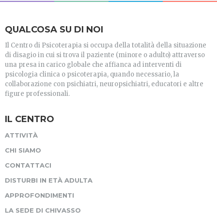
QUALCOSA SU DI NOI
Il Centro di Psicoterapia si occupa della totalità della situazione
di disagio in cui si trova il paziente (minore o adulto) attraverso
una presa in carico globale che affianca ad interventi di
psicologia clinica o psicoterapia, quando necessario, la
collaborazione con psichiatri, neuropsichiatri, educatori e altre
figure professionali.
IL CENTRO
ATTIVITÀ
CHI SIAMO
CONTATTACI
DISTURBI IN ETÀ ADULTA
APPROFONDIMENTI
LA SEDE DI CHIVASSO