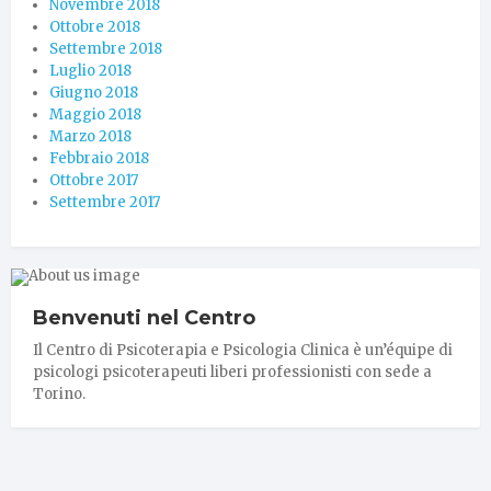
Novembre 2018
Ottobre 2018
Settembre 2018
Luglio 2018
Giugno 2018
Maggio 2018
Marzo 2018
Febbraio 2018
Ottobre 2017
Settembre 2017
Benvenuti nel Centro
Il Centro di Psicoterapia e Psicologia Clinica è un’équipe di
psicologi psicoterapeuti liberi professionisti con sede a
Torino.